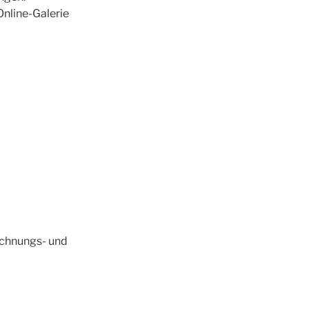
Online-Galerie
echnungs- und