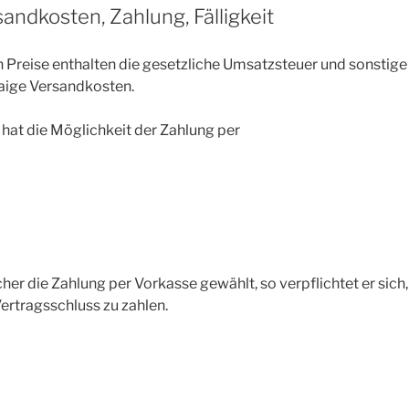
sandkosten, Zahlung, Fälligkeit
 Preise enthalten die gesetzliche Umsatzsteuer und sonstige 
ige Versandkosten.
 hat die Möglichkeit der Zahlung per
her die Zahlung per Vorkasse gewählt, so verpflichtet er sich
ertragsschluss zu zahlen.