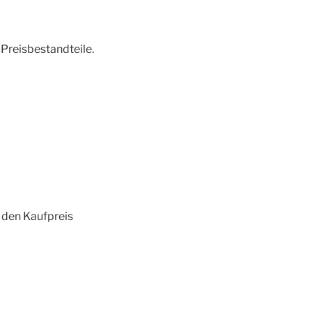
Preisbestandteile.
, den Kaufpreis